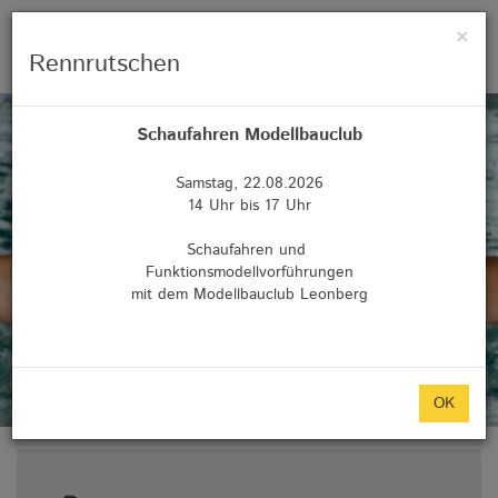
×
Menü 
Rennrutschen
Schaufahren Modellbauclub
Samstag, 22.08.2026
14 Uhr bis 17 Uhr
Schaufahren und
Funktionsmodellvorführungen
mit dem Modellbauclub Leonberg
OK