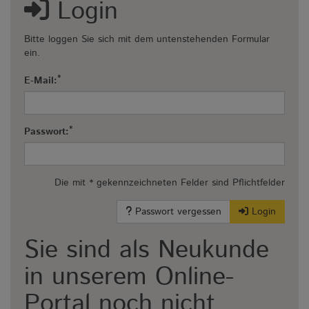
Login
Bitte loggen Sie sich mit dem untenstehenden Formular
ein.
*
E-Mail:
*
Passwort:
Die mit * gekennzeichneten Felder sind Pflichtfelder
Passwort vergessen
Login
Sie sind als Neukunde
in unserem Online-
Portal noch nicht